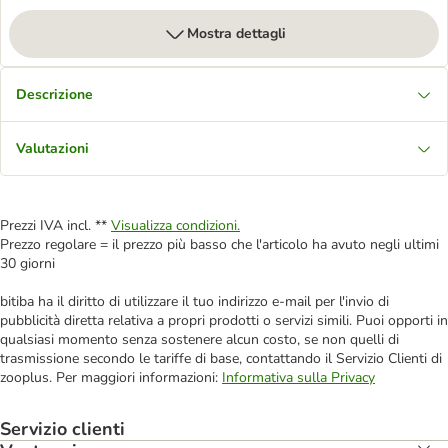
Mostra dettagli
Descrizione
Valutazioni
Prezzi IVA incl. **
Visualizza condizioni.
Prezzo regolare = il prezzo più basso che l'articolo ha avuto negli ultimi
30 giorni
bitiba ha il diritto di utilizzare il tuo indirizzo e-mail per l'invio di
pubblicità diretta relativa a propri prodotti o servizi simili. Puoi opporti in
qualsiasi momento senza sostenere alcun costo, se non quelli di
trasmissione secondo le tariffe di base, contattando il Servizio Clienti di
zooplus. Per maggiori informazioni:
Informativa sulla Privacy
Servizio clienti