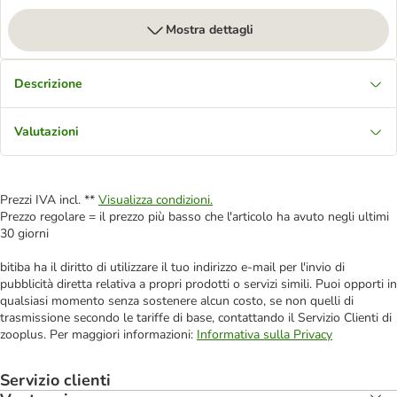
Mostra dettagli
Descrizione
Valutazioni
Prezzi IVA incl. **
Visualizza condizioni.
Prezzo regolare = il prezzo più basso che l'articolo ha avuto negli ultimi
30 giorni
bitiba ha il diritto di utilizzare il tuo indirizzo e-mail per l'invio di
pubblicità diretta relativa a propri prodotti o servizi simili. Puoi opporti in
qualsiasi momento senza sostenere alcun costo, se non quelli di
trasmissione secondo le tariffe di base, contattando il Servizio Clienti di
zooplus. Per maggiori informazioni:
Informativa sulla Privacy
Servizio clienti