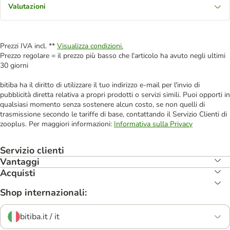
Valutazioni
Prezzi IVA incl. **
Visualizza condizioni.
Prezzo regolare = il prezzo più basso che l'articolo ha avuto negli ultimi
30 giorni
bitiba ha il diritto di utilizzare il tuo indirizzo e-mail per l'invio di
pubblicità diretta relativa a propri prodotti o servizi simili. Puoi opporti in
qualsiasi momento senza sostenere alcun costo, se non quelli di
trasmissione secondo le tariffe di base, contattando il Servizio Clienti di
zooplus. Per maggiori informazioni:
Informativa sulla Privacy
Servizio clienti
Vantaggi
Acquisti
Shop internazionali:
bitiba.it / it