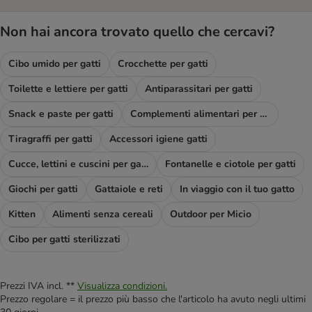
Non hai ancora trovato quello che cercavi?
Cibo umido per gatti
Crocchette per gatti
Toilette e lettiere per gatti
Antiparassitari per gatti
Snack e paste per gatti
Complementi alimentari per gatti
Tiragraffi per gatti
Accessori igiene gatti
Cucce, lettini e cuscini per gatti
Fontanelle e ciotole per gatti
Giochi per gatti
Gattaiole e reti
In viaggio con il tuo gatto
Kitten
Alimenti senza cereali
Outdoor per Micio
Cibo per gatti sterilizzati
Prezzi IVA incl. **
Visualizza condizioni.
Prezzo regolare = il prezzo più basso che l'articolo ha avuto negli ultimi