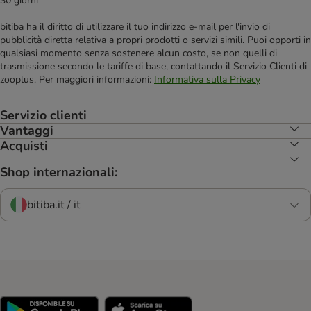
30 giorni
bitiba ha il diritto di utilizzare il tuo indirizzo e-mail per l'invio di
pubblicità diretta relativa a propri prodotti o servizi simili. Puoi opporti in
qualsiasi momento senza sostenere alcun costo, se non quelli di
trasmissione secondo le tariffe di base, contattando il Servizio Clienti di
zooplus. Per maggiori informazioni:
Informativa sulla Privacy
Servizio clienti
Vantaggi
Acquisti
Shop internazionali:
bitiba.it / it