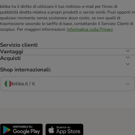
bitiba ha il diritto di utilizzare il tuo indirizzo e-mail per l'invio di
pubblicità diretta relativa a propri prodotti o servizi simili. Puoi opporti in
qualsiasi momento senza sostenere alcun costo, se non quelli di
trasmissione secondo le tariffe di base, contattando il Servizio Clienti di
zooplus. Per maggiori informazioni:
Informativa sulla Privacy
Servizio clienti
Vantaggi
Acquisti
Shop internazionali:
bitiba.it / it