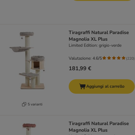
Tiragraffi Natural Paradise
Magnolia XL Plus
Limited Edition: grigio-verde
Valutazione: 4.6/5
(
220
)
181,99 €
Aggiungi al carrello
5 varianti
Tiragraffi Natural Paradise
Magnolia XL Plus