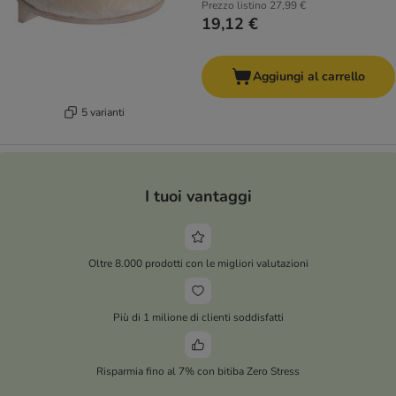
Prezzo listino
27,99 €
19,12 €
Aggiungi al carrello
5 varianti
I tuoi vantaggi
Oltre 8.000 prodotti con le migliori valutazioni
Più di 1 milione di clienti soddisfatti
Risparmia fino al 7% con bitiba Zero Stress