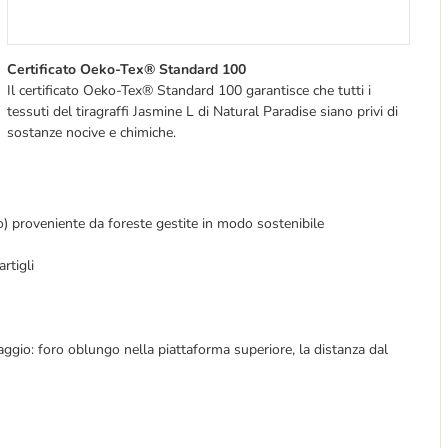
Certificato Oeko-Tex® Standard 100
Il certificato Oeko-Tex® Standard 100 garantisce che tutti i
tessuti del tiragraffi Jasmine L di Natural Paradise siano privi di
sostanze nocive e chimiche.
 proveniente da foreste gestite in modo sostenibile
artigli
aggio: foro oblungo nella piattaforma superiore, la distanza dal