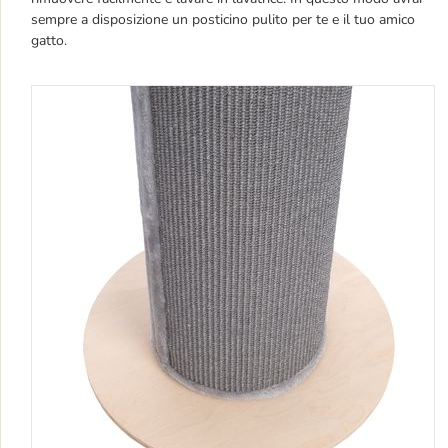
sempre a disposizione un posticino pulito per te e il tuo amico
gatto.