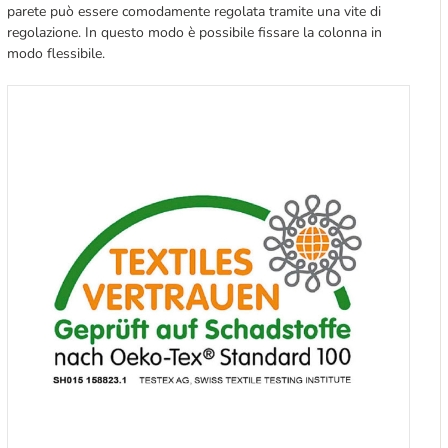
parete può essere comodamente regolata tramite una vite di
regolazione. In questo modo è possibile fissare la colonna in
modo flessibile.