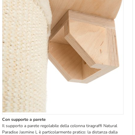
Con supporto a parete
Il supporto a parete regolabile della colonna tiragraffi Natural
Paradise Jasmine L è particolarmente pratico: la distanza dalla