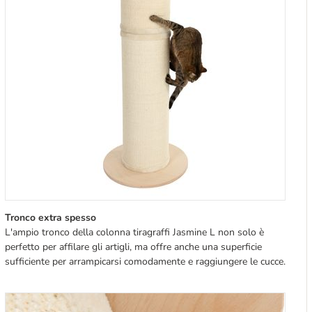
Tronco extra spesso
L'ampio tronco della colonna tiragraffi Jasmine L non solo è
perfetto per affilare gli artigli, ma offre anche una superficie
sufficiente per arrampicarsi comodamente e raggiungere le cucce.