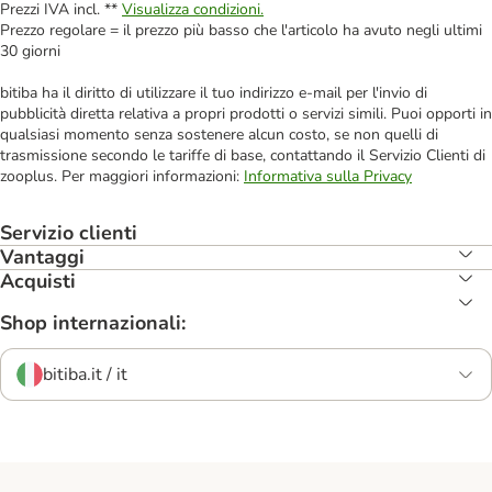
Prezzi IVA incl. **
Visualizza condizioni.
Prezzo regolare = il prezzo più basso che l'articolo ha avuto negli ultimi
30 giorni
bitiba ha il diritto di utilizzare il tuo indirizzo e-mail per l'invio di
pubblicità diretta relativa a propri prodotti o servizi simili. Puoi opporti in
qualsiasi momento senza sostenere alcun costo, se non quelli di
trasmissione secondo le tariffe di base, contattando il Servizio Clienti di
zooplus. Per maggiori informazioni:
Informativa sulla Privacy
Servizio clienti
Vantaggi
Acquisti
Shop internazionali:
bitiba.it / it