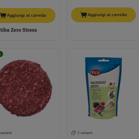
Aggiungi al carrello
Aggiungi al carrello
à
varianti
2 varianti