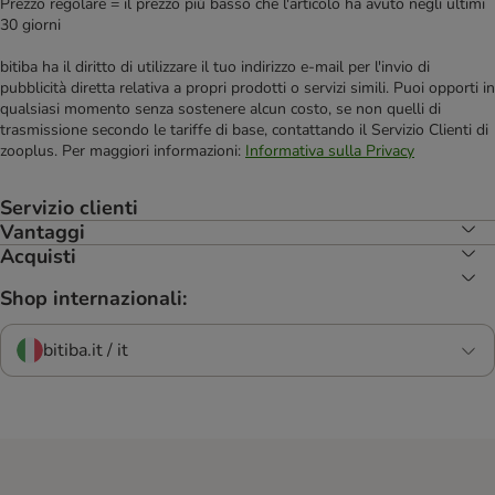
Prezzo regolare = il prezzo più basso che l'articolo ha avuto negli ultimi
30 giorni
bitiba ha il diritto di utilizzare il tuo indirizzo e-mail per l'invio di
pubblicità diretta relativa a propri prodotti o servizi simili. Puoi opporti in
qualsiasi momento senza sostenere alcun costo, se non quelli di
trasmissione secondo le tariffe di base, contattando il Servizio Clienti di
zooplus. Per maggiori informazioni:
Informativa sulla Privacy
Servizio clienti
Vantaggi
Acquisti
Shop internazionali:
bitiba.it / it