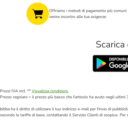
Offriamo i metodi di pagamento più comuni 
venire incontro alle tue esigenze
Scarica 
Prezzi IVA incl. **
Visualizza condizioni.
Prezzo regolare = il prezzo più basso che l'articolo ha avuto negli ultimi 
bitiba ha il diritto di utilizzare il tuo indirizzo e-mail per l'invio di pub
secondo le tariffe di base, contattando il Servizio Clienti di zooplus. Per