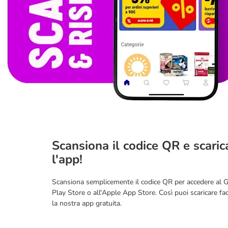
Scansiona il codice QR e scaric
l'app!
Scansiona semplicemente il codice QR per accedere al 
Play Store o all'Apple App Store. Così puoi scaricare fa
la nostra app gratuita.