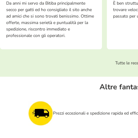
Da anni mi servo da Bitiba principalmente
È ben struttu
secco per gatti ed ho consigliato il sito anche
trovare veloc
ad amici che si sono trovati benissimo. Ottime
passato per u
offerte, massima serietà e puntualità per la
spedizione, riscontro immediato e
professionale con gli operatori.
Tutte le rec
Altre fanta
Prezzi eccezionali e spedizione rapida ed effi