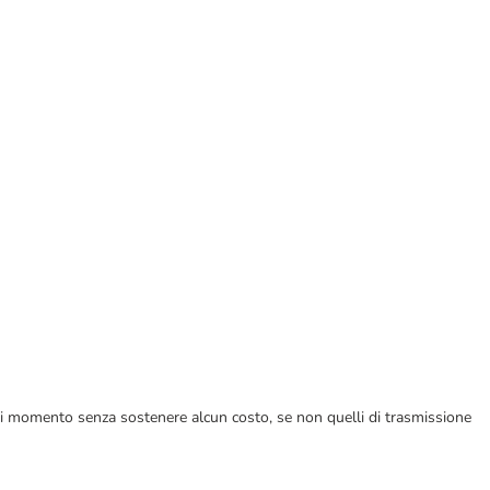
ualsiasi momento senza sostenere alcun costo, se non quelli di trasmissione