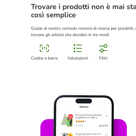
Trovare i prodotti non è mai st
così semplice
Grazie al nostro comodo motore di ricerca per prodotti, 
trovare gli articoli che desideri in tre modi:
Codice a barre
Valutazioni
Filtri