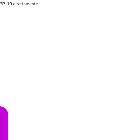
PP-10
direttamente