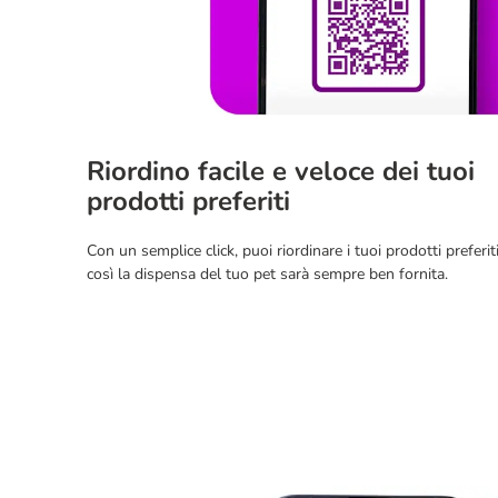
Riordino facile e veloce dei tuoi
prodotti preferiti
Con un semplice click, puoi riordinare i tuoi prodotti preferiti
così la dispensa del tuo pet sarà sempre ben fornita.