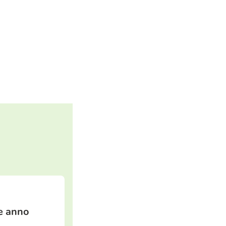
le anno