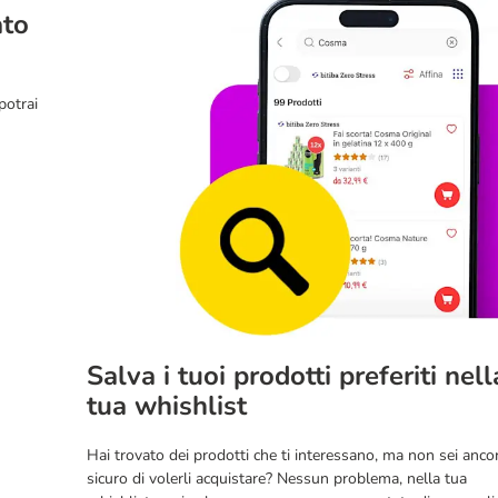
ato
potrai
Salva i tuoi prodotti preferiti nell
tua whishlist
Hai trovato dei prodotti che ti interessano, ma non sei anco
sicuro di volerli acquistare? Nessun problema, nella tua