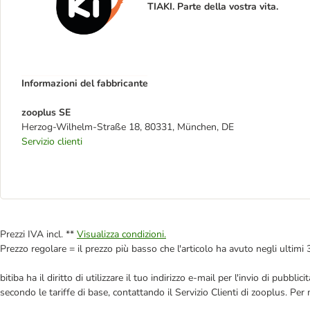
TIAKI. Parte della vostra vita.
Informazioni del fabbricante
zooplus SE
Herzog-Wilhelm-Straße 18, 80331, München, DE
Servizio clienti
Prezzi IVA incl. **
Visualizza condizioni.
Prezzo regolare = il prezzo più basso che l'articolo ha avuto negli ultimi 
bitiba ha il diritto di utilizzare il tuo indirizzo e-mail per l'invio di pub
secondo le tariffe di base, contattando il Servizio Clienti di zooplus. Per