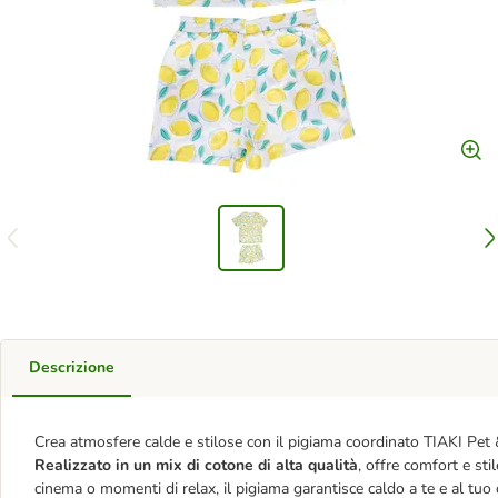
Descrizione
Crea atmosfere calde e stilose con il pigiama coordinato TIAKI Pe
Realizzato in un mix di cotone di alta qualità
, offre comfort e sti
cinema o momenti di relax, il pigiama garantisce caldo a te e al tuo 