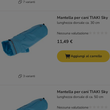
7 varianti
Mantella per cani TIAKI Sky
lunghezza dorsale ca. 30 cm
Nessuna valutazione
11,49 €
Aggiungi al carrello
3 varianti
Mantella per cani TIAKI Sky
lunghezza dorsale di ca. 50 cm
Nessuna valutazione