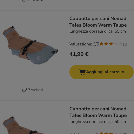
Cappotto per cani Nomad
Tales Bloom Warm Taupe
lunghezza dorsale di ca. 55 cm
Valutazione: 3/5
(
3
)
41,99 €
Aggiungi al carrello
7 varianti
Cappotto per cani Nomad
Tales Bloom Warm Taupe
lunghezza dorsale di ca. 50 cm