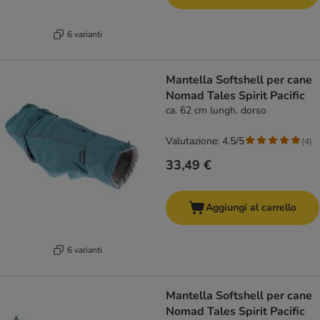
6 varianti
Mantella Softshell per cane
Nomad Tales Spirit Pacific
ca. 62 cm lungh. dorso
Valutazione: 4.5/5
(
4
)
33,49 €
Aggiungi al carrello
6 varianti
Mantella Softshell per cane
Nomad Tales Spirit Pacific