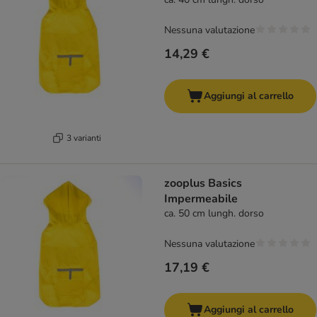
Nessuna valutazione
14,29 €
Aggiungi al carrello
3 varianti
zooplus Basics
Impermeabile
ca. 50 cm lungh. dorso
Nessuna valutazione
17,19 €
Aggiungi al carrello