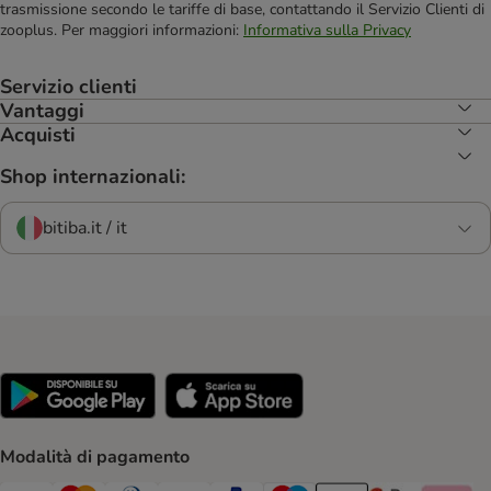
trasmissione secondo le tariffe di base, contattando il Servizio Clienti di
zooplus. Per maggiori informazioni:
Informativa sulla Privacy
Servizio clienti
Vantaggi
Acquisti
Shop internazionali:
bitiba.it / it
Modalità di pagamento