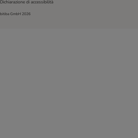
Dichiarazione di accessibilità
bitiba GmbH
2026