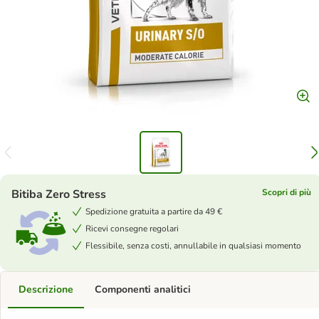
Bitiba Zero Stress
Scopri di più
Spedizione gratuita a partire da 49 €
Ricevi consegne regolari
Flessibile, senza costi, annullabile in qualsiasi momento
Descrizione
Componenti analitici