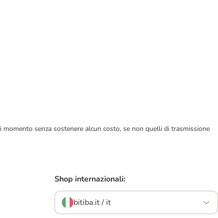
ualsiasi momento senza sostenere alcun costo, se non quelli di trasmissione
Shop internazionali:
bitiba.it / it