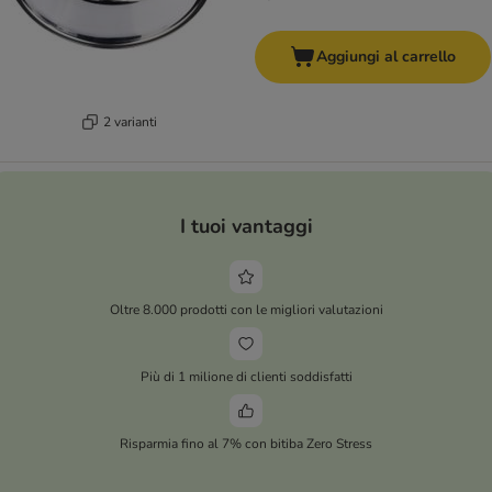
Aggiungi al carrello
2 varianti
I tuoi vantaggi
Oltre 8.000 prodotti con le migliori valutazioni
Più di 1 milione di clienti soddisfatti
Risparmia fino al 7% con bitiba Zero Stress