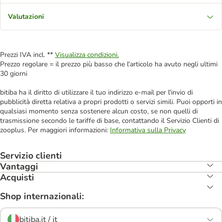
Valutazioni
Prezzi IVA incl. **
Visualizza condizioni.
Prezzo regolare = il prezzo più basso che l'articolo ha avuto negli ultimi
30 giorni
bitiba ha il diritto di utilizzare il tuo indirizzo e-mail per l'invio di
pubblicità diretta relativa a propri prodotti o servizi simili. Puoi opporti in
qualsiasi momento senza sostenere alcun costo, se non quelli di
trasmissione secondo le tariffe di base, contattando il Servizio Clienti di
zooplus. Per maggiori informazioni:
Informativa sulla Privacy
Servizio clienti
Vantaggi
Acquisti
Shop internazionali:
bitiba.it / it