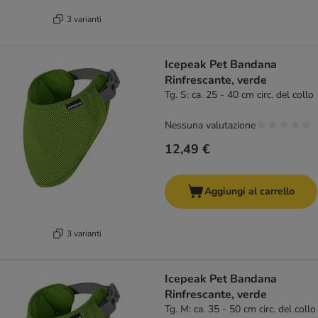
3 varianti
Icepeak Pet Bandana
Rinfrescante, verde
Tg. S: ca. 25 - 40 cm circ. del collo
Nessuna valutazione
12,49 €
Aggiungi al carrello
3 varianti
Icepeak Pet Bandana
Rinfrescante, verde
Tg. M: ca. 35 - 50 cm circ. del collo