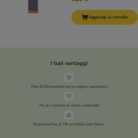
Aggiungi al carrello
I tuoi vantaggi
Oltre 8.000 prodotti con le migliori valutazioni
Più di 1 milione di clienti soddisfatti
Risparmia fino al 7% con bitiba Zero Stress