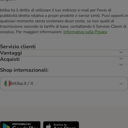
bitiba ha il diritto di utilizzare il tuo indirizzo e-mail per l'invio di
pubblicità diretta relativa a propri prodotti o servizi simili. Puoi opporti in
qualsiasi momento senza sostenere alcun costo, se non quelli di
trasmissione secondo le tariffe di base, contattando il Servizio Clienti di
zooplus. Per maggiori informazioni:
Informativa sulla Privacy
Servizio clienti
Vantaggi
Acquisti
Shop internazionali:
bitiba.it / it