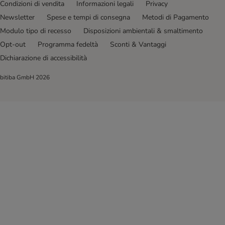
Condizioni di vendita
Informazioni legali
Privacy
Newsletter
Spese e tempi di consegna
Metodi di Pagamento
Modulo tipo di recesso
Disposizioni ambientali & smaltimento
Opt-out
Programma fedeltà
Sconti & Vantaggi
Dichiarazione di accessibilità
bitiba GmbH
2026