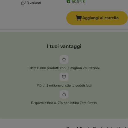
50,94 €
3 varianti
Aggiungi al carrello
I tuoi vantaggi
Oltre 8.000 prodotti con le migliori valutazioni
Più di 1 milione di clienti soddisfatti
Risparmia fino al 7% con bitiba Zero Stress