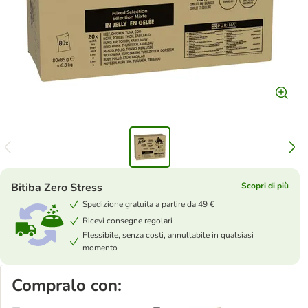
Bitiba Zero Stress
Scopri di più
Spedizione gratuita a partire da 49 €
Ricevi consegne regolari
Flessibile, senza costi, annullabile in qualsiasi
momento
Compralo con: