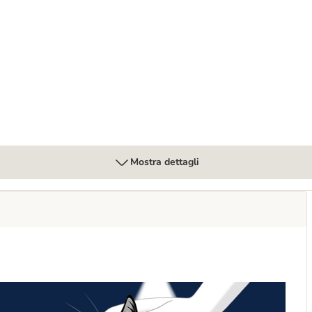
Mostra dettagli