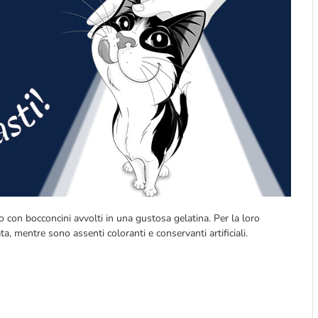
 con bocconcini avvolti in una gustosa gelatina. Per la loro
, mentre sono assenti coloranti e conservanti artificiali.