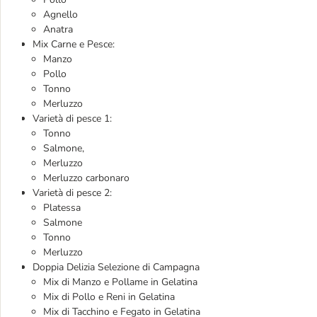
Agnello
Anatra
Mix Carne e Pesce:
Manzo
Pollo
Tonno
Merluzzo
Varietà di pesce 1:
Tonno
Salmone,
Merluzzo
Merluzzo carbonaro
Varietà di pesce 2:
Platessa
Salmone
Tonno
Merluzzo
Doppia Delizia Selezione di Campagna
Mix di Manzo e Pollame in Gelatina
Mix di Pollo e Reni in Gelatina
Mix di Tacchino e Fegato in Gelatina