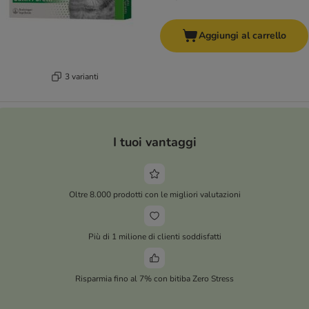
Aggiungi al carrello
3 varianti
I tuoi vantaggi
Oltre 8.000 prodotti con le migliori valutazioni
Più di 1 milione di clienti soddisfatti
Risparmia fino al 7% con bitiba Zero Stress