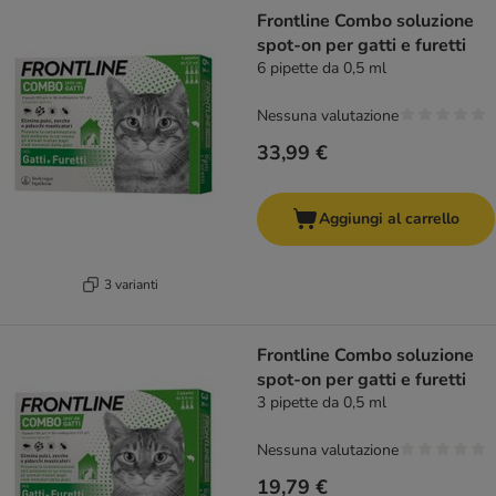
Frontline Combo soluzione
spot-on per gatti e furetti
6 pipette da 0,5 ml
Nessuna valutazione
33,99 €
Aggiungi al carrello
3 varianti
Frontline Combo soluzione
spot-on per gatti e furetti
3 pipette da 0,5 ml
Nessuna valutazione
19,79 €