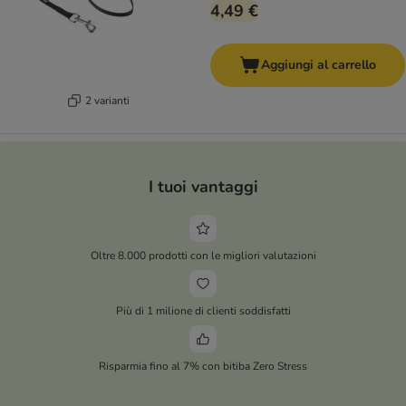
4,49 €
Aggiungi al carrello
2 varianti
I tuoi vantaggi
Oltre 8.000 prodotti con le migliori valutazioni
Più di 1 milione di clienti soddisfatti
Risparmia fino al 7% con bitiba Zero Stress