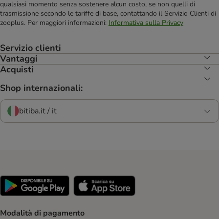
qualsiasi momento senza sostenere alcun costo, se non quelli di
trasmissione secondo le tariffe di base, contattando il Servizio Clienti di
zooplus. Per maggiori informazioni:
Informativa sulla Privacy
Servizio clienti
Vantaggi
Acquisti
Shop internazionali:
bitiba.it / it
Modalità di pagamento