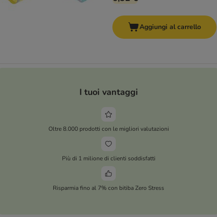
Aggiungi al carrello
I tuoi vantaggi
Oltre 8.000 prodotti con le migliori valutazioni
Più di 1 milione di clienti soddisfatti
Risparmia fino al 7% con bitiba Zero Stress