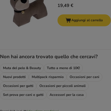
19,49 €
Aggiungi al carrello
Non hai ancora trovato quello che cercavi?
Muta del pelo & Beauty
Tutto a meno di 10€!
Nuovi prodotti
Multipack risparmio
Occasioni per cani
Occasioni per gatti
Occasioni per piccoli animali
Set prova per cani e gatti
Accessori per la casa