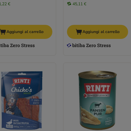
1,22 €
45,11 €
Aggiungi al carrello
Aggiungi al carrello