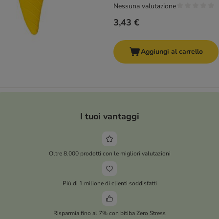
Nessuna valutazione
3,43 €
Aggiungi al carrello
I tuoi vantaggi
Oltre 8.000 prodotti con le migliori valutazioni
Più di 1 milione di clienti soddisfatti
Risparmia fino al 7% con bitiba Zero Stress