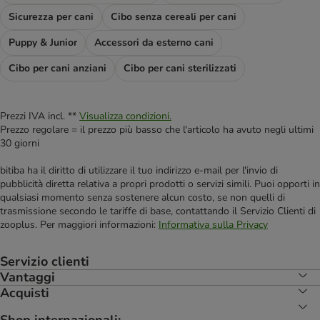
Sicurezza per cani
Cibo senza cereali per cani
Puppy & Junior
Accessori da esterno cani
Cibo per cani anziani
Cibo per cani sterilizzati
Prezzi IVA incl. **
Visualizza condizioni.
Prezzo regolare = il prezzo più basso che l'articolo ha avuto negli ultimi
30 giorni
bitiba ha il diritto di utilizzare il tuo indirizzo e-mail per l'invio di
pubblicità diretta relativa a propri prodotti o servizi simili. Puoi opporti in
qualsiasi momento senza sostenere alcun costo, se non quelli di
trasmissione secondo le tariffe di base, contattando il Servizio Clienti di
zooplus. Per maggiori informazioni:
Informativa sulla Privacy
Servizio clienti
Vantaggi
Acquisti