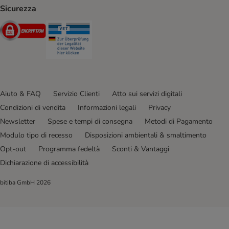
Sicurezza
Security
Security
Aiuto & FAQ
Servizio Clienti
Atto sui servizi digitali
Condizioni di vendita
Informazioni legali
Privacy
Newsletter
Spese e tempi di consegna
Metodi di Pagamento
Modulo tipo di recesso
Disposizioni ambientali & smaltimento
Opt-out
Programma fedeltà
Sconti & Vantaggi
Dichiarazione di accessibilità
bitiba GmbH
2026