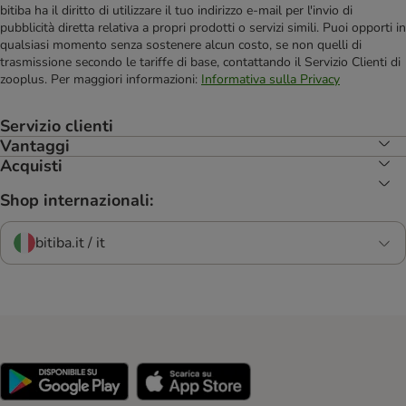
bitiba ha il diritto di utilizzare il tuo indirizzo e-mail per l'invio di
pubblicità diretta relativa a propri prodotti o servizi simili. Puoi opporti in
qualsiasi momento senza sostenere alcun costo, se non quelli di
trasmissione secondo le tariffe di base, contattando il Servizio Clienti di
zooplus. Per maggiori informazioni:
Informativa sulla Privacy
Servizio clienti
Vantaggi
Acquisti
Shop internazionali:
bitiba.it / it