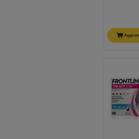
Aggiung