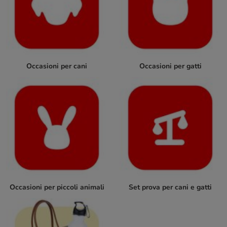
Occasioni per cani
Occasioni per gatti
Occasioni per piccoli animali
Set prova per cani e gatti