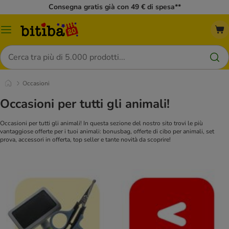
Consegna gratis già con 49 € di spesa**
Overview
catalogo
Cerca
Occasioni
Occasioni per tutti gli animali!
Occasioni per tutti gli animali! In questa sezione del nostro sito trovi le più
vantaggiose offerte per i tuoi animali: bonusbag, offerte di cibo per animali, set
prova, accessori in offerta, top seller e tante novità da scoprire!