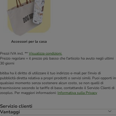
Accessori per la casa
Prezzi IVA incl. **
Visualizza condizioni.
Prezzo regolare = il prezzo più basso che l'articolo ha avuto negli ultimi
30 giorni
bitiba ha il diritto di utilizzare il tuo indirizzo e-mail per l'invio di
pubblicità diretta relativa a propri prodotti o servizi simili. Puoi opporti in
qualsiasi momento senza sostenere alcun costo, se non quelli di
trasmissione secondo le tariffe di base, contattando il Servizio Clienti di
zooplus. Per maggiori informazioni:
Informativa sulla Privacy
Servizio clienti
Vantaggi