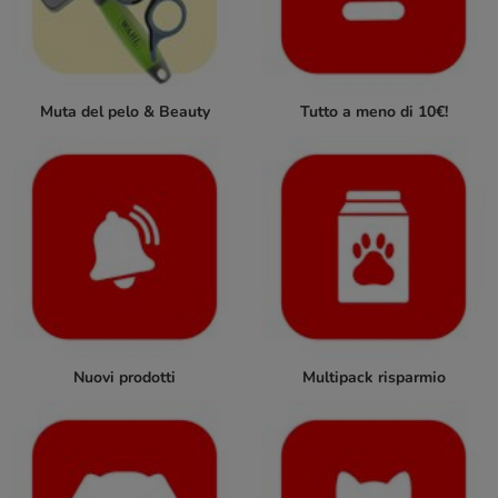
Muta del pelo & Beauty
Tutto a meno di 10€!
Nuovi prodotti
Multipack risparmio