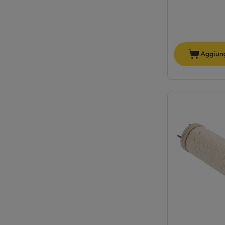
Aggiung