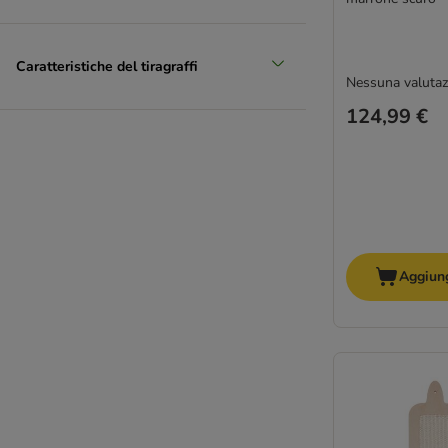
Caratteristiche del tiragraffi
Nessuna valutaz
124,99 €
Aggiung