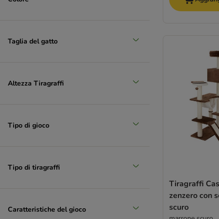
Taglia del gatto
Altezza Tiragraffi
Tipo di gioco
Tipo di tiragraffi
Tiragraffi Cas
zenzero con s
scuro
Caratteristiche del gioco
marrone scuro