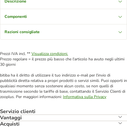
Descrizione
Componenti
Razioni consigliate
Prezzi IVA incl. **
Visualizza condizioni.
Prezzo regolare = il prezzo più basso che l'articolo ha avuto negli ultimi
30 giorni
bitiba ha il diritto di utilizzare il tuo indirizzo e-mail per l'invio di
pubblicità diretta relativa a propri prodotti o servizi simili. Puoi opporti in
qualsiasi momento senza sostenere alcun costo, se non quelli di
trasmissione secondo le tariffe di base, contattando il Servizio Clienti di
zooplus. Per maggiori informazioni:
Informativa sulla Privacy
Servizio clienti
Vantaggi
Acquisti