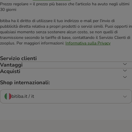
Prezzo regolare = il prezzo più basso che l'articolo ha avuto negli ultimi
30 giorni
bitiba ha il diritto di utilizzare il tuo indirizzo e-mail per l'invio di
pubblicità diretta relativa a propri prodotti o servizi simili. Puoi opporti in
qualsiasi momento senza sostenere alcun costo, se non quelli di
trasmissione secondo le tariffe di base, contattando il Servizio Clienti di
zooplus. Per maggiori informazioni:
Informativa sulla Privacy
Servizio clienti
Vantaggi
Acquisti
Shop internazionali:
bitiba.it / it