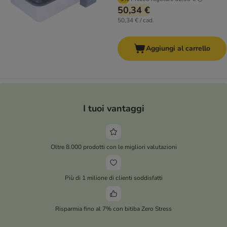
50,34 €
50,34 € / cad.
Aggiungi al carrello
I tuoi vantaggi
Oltre 8.000 prodotti con le migliori valutazioni
Più di 1 milione di clienti soddisfatti
Risparmia fino al 7% con bitiba Zero Stress