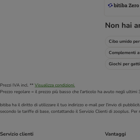
Non hai a
Cibo umido per 
Giochi per gatti
Prezzi IVA incl. **
Visualizza condizioni.
Prezzo regolare = il prezzo più basso che l'articolo ha avuto negli ultimi 
bitiba ha il diritto di utilizzare il tuo indirizzo e-mail per l'invio di pub
secondo le tariffe di base, contattando il Servizio Clienti di zooplus. Per
Servizio clienti
Vantaggi