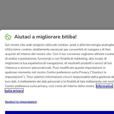
Aiutaci a migliorare bitiba!
Sul nostro sito web vengono utilizzati cookies, pixel e altre tecnologie analoghe
Utilizziamo cookies strettamente necessari per consentirti di navigare e di fare
acquisti all’interno del nostro sito. Con il tuo consenso vogliamo attivare cooki
di analisi e prestazione, funzionali e con finalità di marketing, allo scopo di
migliorare la tua esperienza di navigazione, di mostrarti prodotti e servizi di tuo
interesse e annunci personalizzati. Puoi modificare queste impostazioni in
qualsiasi momento nel nostro Centro preferenze sulla Privacy (“Gestisci le
impostazioni”). Trovi ulteriori informazioni circa il responsabile della gestione de
tuoi dati, il trattamento dei dati personali e le finalità di tale trattamento nel nos
Centro preferenze sulla privacy, così come all’interno della nostra
Informativa
sulla privacy
Gestisci le impostazioni