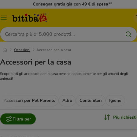
Consegna gratis già con 49 € di spesa**
Overview
catalogo
Cerca
Occasioni
Accessori per la casa
Accessori per la casa
Scopri tutti gli accessori per la casa pensati appositamente per gli amanti degli
animali!
Accessori per Pet Parents
Altro
Contenitori
Igiene
Più richiesti
Filtra per