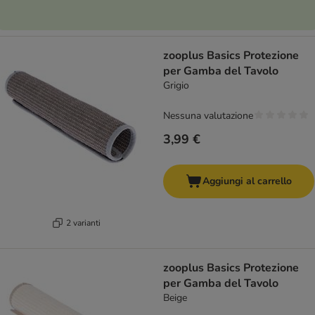
zooplus Basics Protezione
per Gamba del Tavolo
Grigio
Nessuna valutazione
3,99 €
Aggiungi al carrello
2 varianti
zooplus Basics Protezione
per Gamba del Tavolo
Beige