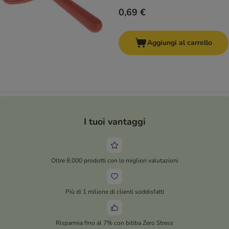
0,69 €
Aggiungi al carrello
I tuoi vantaggi
Oltre 8.000 prodotti con le migliori valutazioni
Più di 1 milione di clienti soddisfatti
Risparmia fino al 7% con bitiba Zero Stress