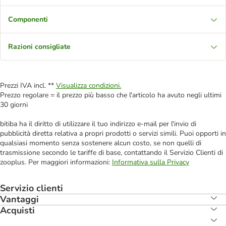
Componenti
Razioni consigliate
Prezzi IVA incl. **
Visualizza condizioni.
Prezzo regolare = il prezzo più basso che l'articolo ha avuto negli ultimi
30 giorni
bitiba ha il diritto di utilizzare il tuo indirizzo e-mail per l'invio di
pubblicità diretta relativa a propri prodotti o servizi simili. Puoi opporti in
qualsiasi momento senza sostenere alcun costo, se non quelli di
trasmissione secondo le tariffe di base, contattando il Servizio Clienti di
zooplus. Per maggiori informazioni:
Informativa sulla Privacy
Servizio clienti
Vantaggi
Acquisti