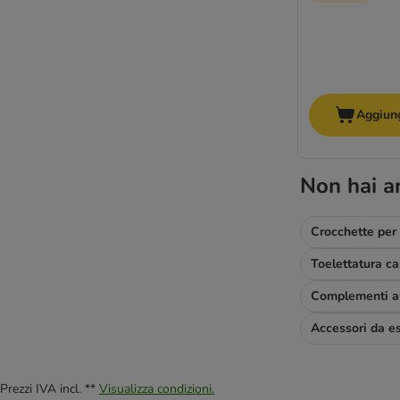
Aggiung
Non hai a
Crocchette per
Accessori da e
Prezzi IVA incl. **
Visualizza condizioni.