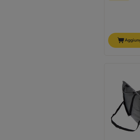
Aggiung