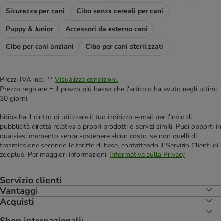
Sicurezza per cani
Cibo senza cereali per cani
Puppy & Junior
Accessori da esterno cani
Cibo per cani anziani
Cibo per cani sterilizzati
Prezzi IVA incl. **
Visualizza condizioni.
Prezzo regolare = il prezzo più basso che l'articolo ha avuto negli ultimi
30 giorni
bitiba ha il diritto di utilizzare il tuo indirizzo e-mail per l'invio di
pubblicità diretta relativa a propri prodotti o servizi simili. Puoi opporti in
qualsiasi momento senza sostenere alcun costo, se non quelli di
trasmissione secondo le tariffe di base, contattando il Servizio Clienti di
zooplus. Per maggiori informazioni:
Informativa sulla Privacy
Servizio clienti
Vantaggi
Acquisti
Shop internazionali: