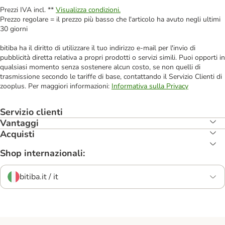
Prezzi IVA incl. **
Visualizza condizioni.
Prezzo regolare = il prezzo più basso che l'articolo ha avuto negli ultimi
30 giorni
bitiba ha il diritto di utilizzare il tuo indirizzo e-mail per l'invio di
pubblicità diretta relativa a propri prodotti o servizi simili. Puoi opporti in
qualsiasi momento senza sostenere alcun costo, se non quelli di
trasmissione secondo le tariffe di base, contattando il Servizio Clienti di
zooplus. Per maggiori informazioni:
Informativa sulla Privacy
Servizio clienti
Vantaggi
Acquisti
Shop internazionali:
bitiba.it / it